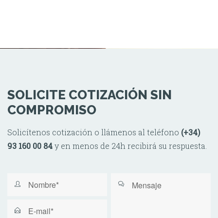
SOLICITE COTIZACIÓN SIN
COMPROMISO
Solicítenos cotización o llámenos al teléfono
(+34)
93 160 00 84
y en menos de 24h recibirá su respuesta.