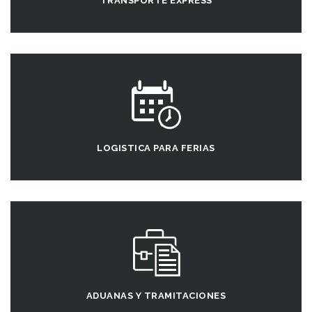
TRANSPORTE EXPRESS
LOGISTICA PARA FERIAS
ADUANAS Y TRAMITACIONES