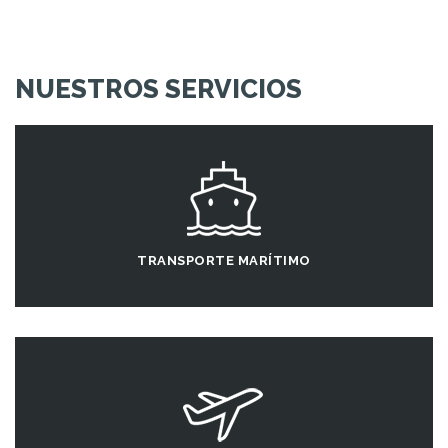
NUESTROS SERVICIOS
TRANSPORTE MARÍTIMO