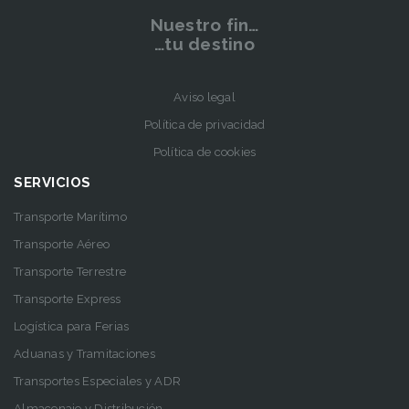
Nuestro fin…
…tu destino
Aviso legal
Política de privacidad
Política de cookies
SERVICIOS
Transporte Marítimo
Transporte Aéreo
Transporte Terrestre
Transporte Express
Logística para Ferias
Aduanas y Tramitaciones
Transportes Especiales y ADR
Almacenaje y Distribución