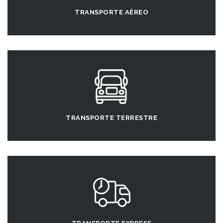
TRANSPORTE AÉREO
TRANSPORTE TERRESTRE