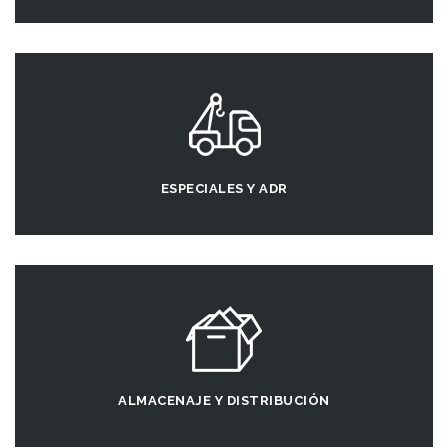
ESPECIALES Y ADR
ALMACENAJE Y DISTRIBUCIÓN